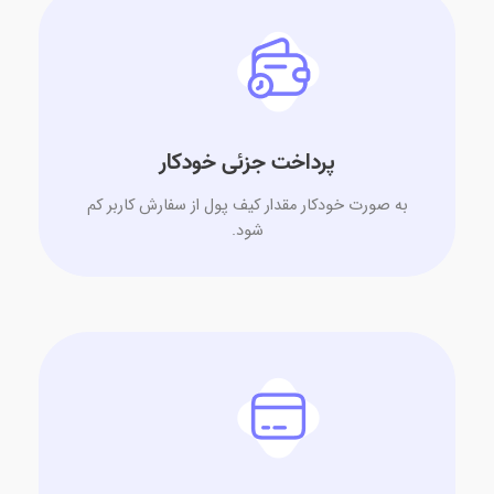
پرداخت جزئی خودکار
به صورت خودکار مقدار کیف پول از سفارش کاربر کم
شود.