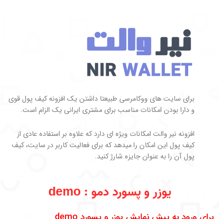
برای سایت های ووکامرسی طبیعتا داشتن یک افزونه کیف پول قوی
و دارا بودن امکانات مناسب برای مشتری ایرانی یک الزام است.
افزونه نیر والت امکانات ویژه ای دارد که علاوه بر استفاده عادی از
کیف پول این امکان را میدهد که برای فعالیت کاربر در سایت، کیف
پول آن را به عنوان جایزه شارژ کنید.
یوزر و پسورد دمو : demo
برای ورود به پیش نمایش یوزر و پسورد demo