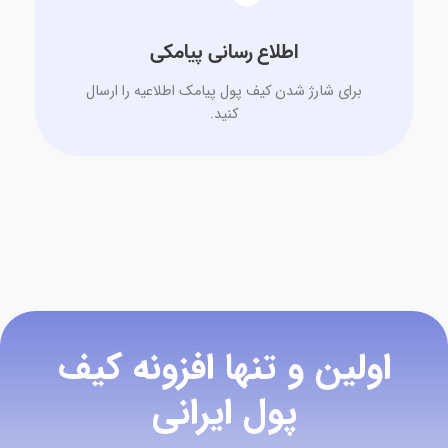
اطلاع رسانی پیامکی
برای شارژ شدن کیف پول پیامک اطلاعیه را ارسال
کنید.
اولین و تنها افزونه کیف
پول ایرانی