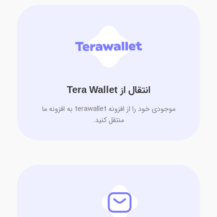
انتقال از Tera Wallet
موجودی خود را از افزونه terawallet به افزونه ما
منتقل کنید.