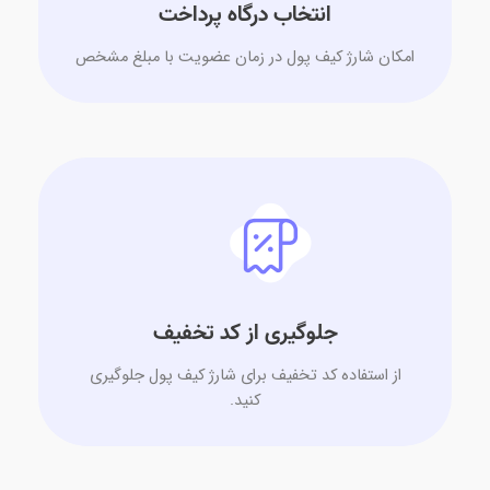
انتخاب درگاه پرداخت
امکان شارژ کیف پول در زمان عضویت با مبلغ مشخص
جلوگیری از کد تخفیف
از استفاده کد تخفیف برای شارژ کیف پول جلوگیری
کنید.