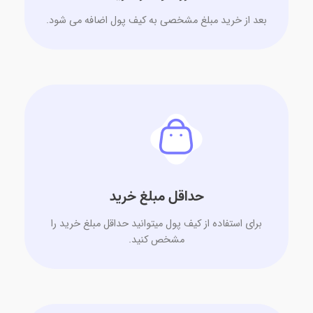
بعد از خرید مبلغ مشخصی به کیف پول اضافه می شود.
حداقل مبلغ خرید
برای استفاده از کیف پول میتوانید حداقل مبلغ خرید را
مشخص کنید.