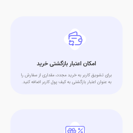
امکان اعتبار بازگشتی خرید
برای تشویق کاربر به خرید مجدد، مقداری از سفارش را
به عنوان اعتبار بازگشتی به کیف پول کاربر اضافه کنید.