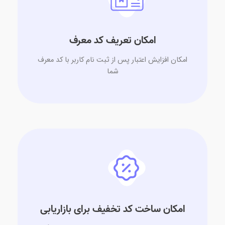
امکان تعریف کد معرف
امکان افزایش اعتبار پس از ثبت نام کاربر با کد معرف
شما
امکان ساخت کد تخفیف برای بازاریابی