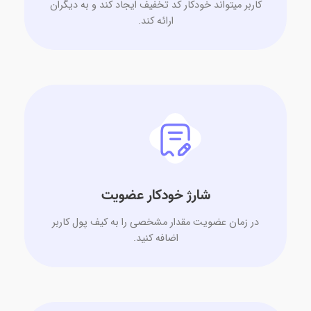
کاربر میتواند خودکار کد تخفیف ایجاد کند و به دیگران
ارائه کند.
شارژ خودکار عضویت
در زمان عضویت مقدار مشخصی را به کیف پول کاربر
اضافه کنید.