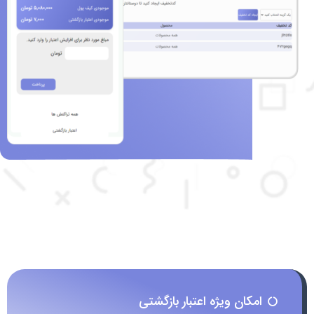
امکان ویژه اعتبار بازگشتی