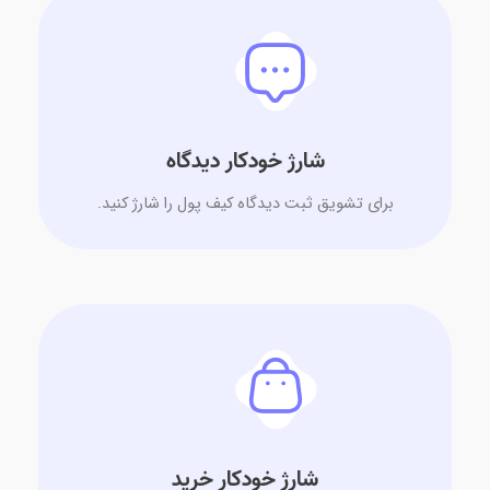
شارژ خودکار دیدگاه
برای تشویق ثبت دیدگاه کیف پول را شارژ کنید.
شارژ خودکار خرید